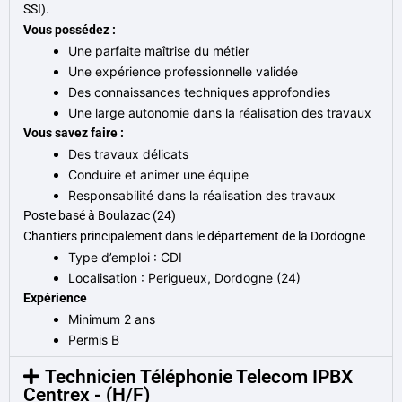
SSI).
Vous possédez :
Une parfaite maîtrise du métier
Une expérience professionnelle validée
Des connaissances techniques approfondies
Une large autonomie dans la réalisation des travaux
Vous savez faire :
Des travaux délicats
Conduire et animer une équipe
Responsabilité dans la réalisation des travaux
Poste basé à Boulazac (24)
Chantiers principalement dans le département de la Dordogne
Type d’emploi : CDI
Localisation : Perigueux, Dordogne (24)
Expérience
Minimum 2 ans
Permis B
Technicien Téléphonie Telecom IPBX
Centrex - (H/F)