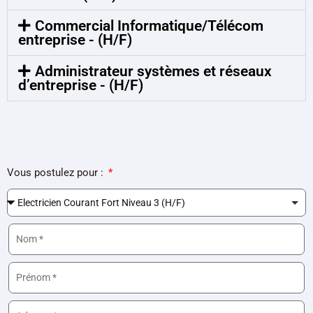
Commercial Informatique/Télécom
entreprise - (H/F)
Administrateur systèmes et réseaux
d’entreprise - (H/F)
Vous postulez pour :