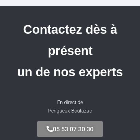
Contactez dès à
présent
un de nos experts
En direct de
Périgueux Boulazac
05 53 07 30 30