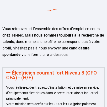
Vous retrouvez ici l’ensemble des offres d’emploi en cours
chez Telelec. Mais
nous sommes toujours à la recherche de
talents
, donc même si une offre ne correspond pas à votre
profil, n’hésitez pas à nous envoyer une
candidature
spontanée
via le formulaire ci-dessous.
Électricien courant fort Niveau 3 (CFO
CFA) - (H/F)
Vous réaliserez des travaux d’installation, et de mise en service,
d’équipements électriques dans le secteur tertiaire et industriel
principalement.
Votre mission sera accès
sur le CFO et le CFA (principalement