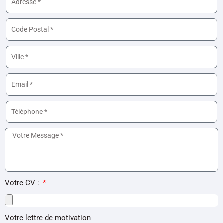
Votre CV :
Votre lettre de motivation