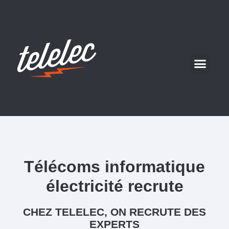
Télécoms informatique
électricité recrute
CHEZ TELELEC, ON RECRUTE DES
EXPERTS