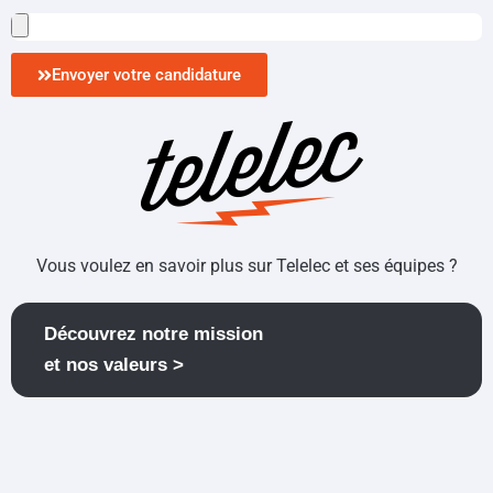
Envoyer votre candidature
Vous voulez en savoir plus sur Telelec et ses équipes ?
Découvrez notre mission
et nos valeurs >