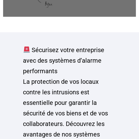
Sécurisez votre entreprise
avec des systèmes d’alarme
performants
La protection de vos locaux
contre les intrusions est
essentielle pour garantir la
sécurité de vos biens et de vos
collaborateurs. Découvrez les
avantages de nos systèmes