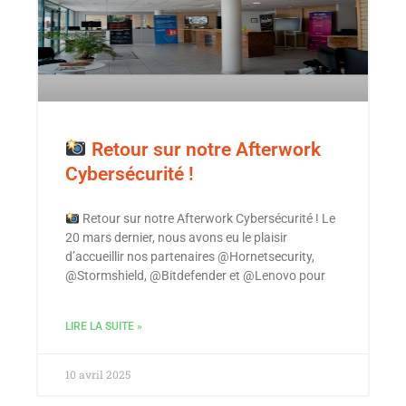
Retour sur notre Afterwork
Cybersécurité !
Retour sur notre Afterwork Cybersécurité ! Le
20 mars dernier, nous avons eu le plaisir
d’accueillir nos partenaires @Hornetsecurity,
@Stormshield, @Bitdefender et @Lenovo pour
LIRE LA SUITE »
10 avril 2025