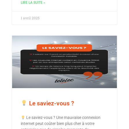
LIRE LA SUITE »
1 avril 2025
Le saviez-vous ?
Le saviez-vous ? Une mauvaise connexion
internet peut coûter bien plus cher à votre