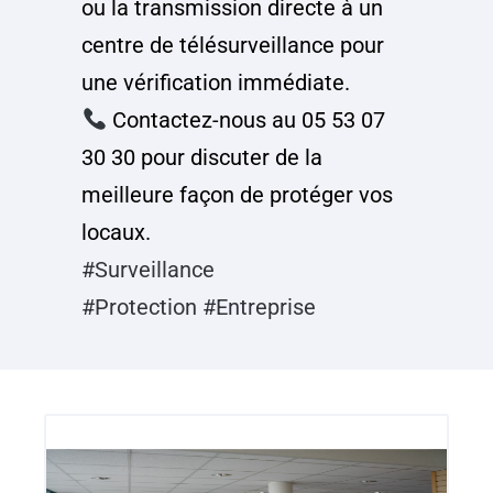
ou la transmission directe à un
centre de télésurveillance pour
une vérification immédiate.
Contactez-nous au 05 53 07
30 30 pour discuter de la
meilleure façon de protéger vos
locaux.
#Surveillance
#Protection
#Entreprise