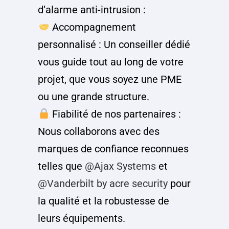
d’alarme anti-intrusion :
Accompagnement
personnalisé : Un conseiller dédié
vous guide tout au long de votre
projet, que vous soyez une PME
ou une grande structure.
Fiabilité de nos partenaires :
Nous collaborons avec des
marques de confiance reconnues
telles que
@Ajax Systems
et
@Vanderbilt by acre security
pour
la qualité et la robustesse de
leurs équipements.