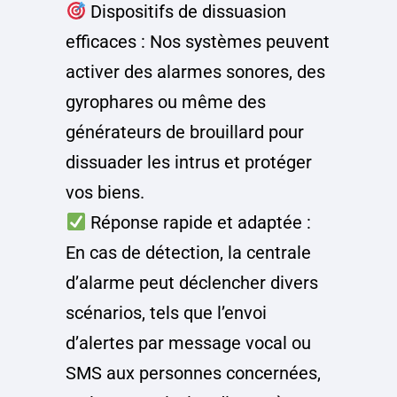
Dispositifs de dissuasion
efficaces : Nos systèmes peuvent
activer des alarmes sonores, des
gyrophares ou même des
générateurs de brouillard pour
dissuader les intrus et protéger
vos biens.
Réponse rapide et adaptée :
En cas de détection, la centrale
d’alarme peut déclencher divers
scénarios, tels que l’envoi
d’alertes par message vocal ou
SMS aux personnes concernées,