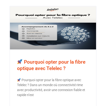
Pourquoi opter pour la fibre
optique avec Telelec ?
Pourquoi opter pour la fibre optique avec
Telelec ? Dans un monde où connectivité rime
avec productivité, avoir une connexion fiable et
rapide n’est