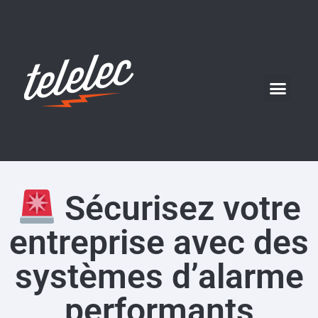
Sécurisez votre
entreprise avec des
systèmes d’alarme
performants