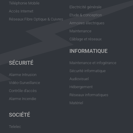
Téléphonie Mobile
Electricité générale
Accès Internet
Etude & conception
Réseaux Fibre Optique & Cuivres
Armoires électriques
Maintenance
Câblage et réseaux
INFORMATIQUE
SÉCURITÉ
Maintenance et infogérance
Sécurité informatique
Alarme Intrusion
Audiovisuel
Vidéo-Surveillance
Hébergement
Contrôle d’accès
Réseaux informatiques
Alarme Incendie
Matériel
SOCIÉTÉ
Telelec